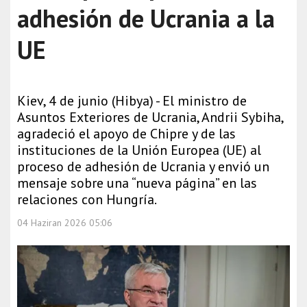
adhesión de Ucrania a la
UE
Kiev, 4 de junio (Hibya) - El ministro de
Asuntos Exteriores de Ucrania, Andrii Sybiha,
agradeció el apoyo de Chipre y de las
instituciones de la Unión Europea (UE) al
proceso de adhesión de Ucrania y envió un
mensaje sobre una “nueva página” en las
relaciones con Hungría.
04 Haziran 2026 05:06