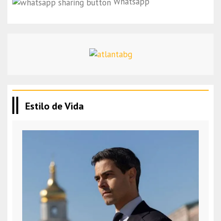
Whatsapp
Estilo de Vida