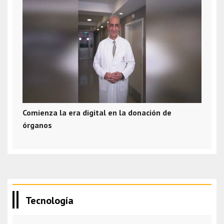
Comienza la era digital en la donación de
órganos
Tecnología