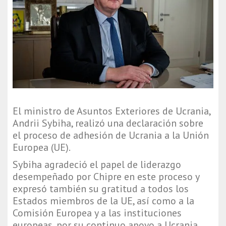
El ministro de Asuntos Exteriores de Ucrania,
Andrii Sybiha, realizó una declaración sobre
el proceso de adhesión de Ucrania a la Unión
Europea (UE).
Sybiha agradeció el papel de liderazgo
desempeñado por Chipre en este proceso y
expresó también su gratitud a todos los
Estados miembros de la UE, así como a la
Comisión Europea y a las instituciones
europeas, por su continuo apoyo a Ucrania.