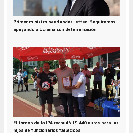
Primer ministro neerlandés Jetten: Seguiremos
apoyando a Ucrania con determinación
El torneo de la IPA recaudó 19.440 euros para los
hijos de funcionarios fallecidos