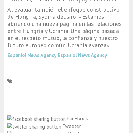
Al evaluar también el enfoque constructivo
de Hungría, Sybiha declaró: «Estamos
abriendo una nueva página en las relaciones
entre Hungría y Ucrania. Una página basada
en el respeto mutuo, la confianza y nuestro
futuro europeo común. Ucrania avanza».
Espaniol News Agency
Espaniol News Agency
Facebook
Tweeter