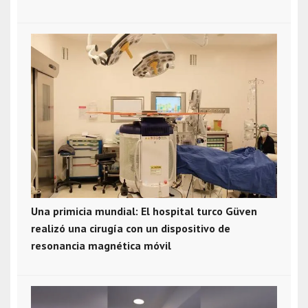
Una primicia mundial: El hospital turco Güven
realizó una cirugía con un dispositivo de
resonancia magnética móvil