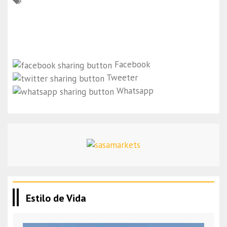
Facebook
Tweeter
Whatsapp
Estilo de Vida