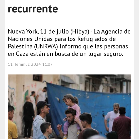
recurrente
Nueva York, 11 de julio (Hibya) - La Agencia de
Naciones Unidas para los Refugiados de
Palestina (UNRWA) informó que las personas
en Gaza están en busca de un lugar seguro.
11 Temmuz 2024 11:07