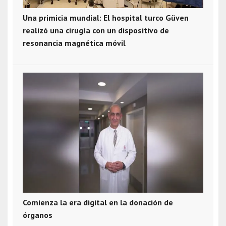
Una primicia mundial: El hospital turco Güven
realizó una cirugía con un dispositivo de
resonancia magnética móvil
Comienza la era digital en la donación de
órganos