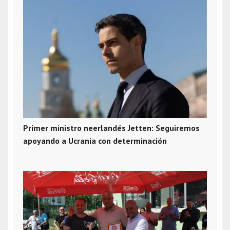
Primer ministro neerlandés Jetten: Seguiremos
apoyando a Ucrania con determinación