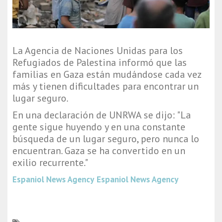
La Agencia de Naciones Unidas para los
Refugiados de Palestina informó que las
familias en Gaza están mudándose cada vez
más y tienen dificultades para encontrar un
lugar seguro.
En una declaración de UNRWA se dijo: "La
gente sigue huyendo y en una constante
búsqueda de un lugar seguro, pero nunca lo
encuentran. Gaza se ha convertido en un
exilio recurrente."
Espaniol News Agency
Espaniol News Agency