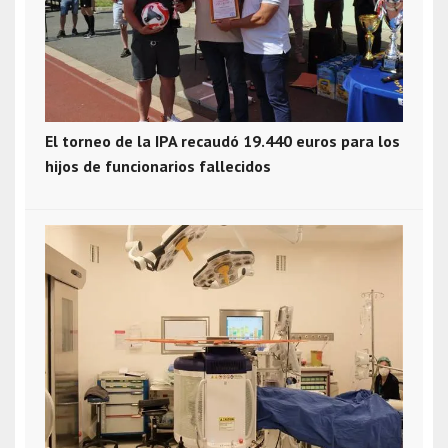
El torneo de la IPA recaudó 19.440 euros para los
hijos de funcionarios fallecidos