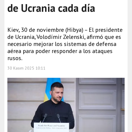
de Ucrania cada día
Kiev, 30 de noviembre (Hibya) – El presidente
de Ucrania, Volodímir Zelenski, afirmó que es
necesario mejorar los sistemas de defensa
aérea para poder responder a los ataques
rusos.
30 Kasım 2025 10:11