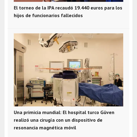
El torneo de la IPA recaudó 19.440 euros para los
hijos de funcionarios fallecidos
Una primicia mundial: El hospital turco Güven
realizó una cirugía con un dispositivo de
resonancia magnética móvil