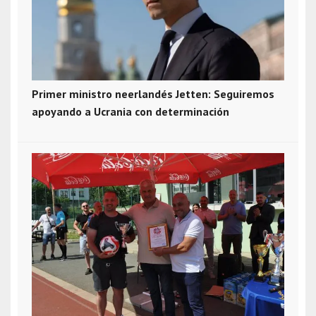
Primer ministro neerlandés Jetten: Seguiremos
apoyando a Ucrania con determinación