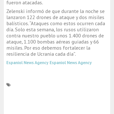
fueron atacadas.
Zelenski informó de que durante la noche se
lanzaron 122 drones de ataque y dos misiles
balísticos. “Ataques como estos ocurren cada
día. Solo esta semana, los rusos utilizaron
contra nuestro pueblo unos 1.400 drones de
ataque, 1.100 bombas aéreas guiadas y 66
misiles. Por eso debemos fortalecer la
resiliencia de Ucrania cada día”.
Espaniol News Agency
Espaniol News Agency