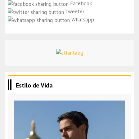
Facebook
Tweeter
Whatsapp
Estilo de Vida