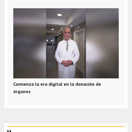
Comienza la era digital en la donación de
órganos