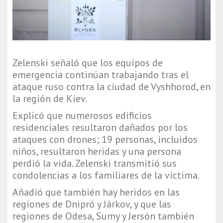
Zelenski señaló que los equipos de
emergencia continúan trabajando tras el
ataque ruso contra la ciudad de Vyshhorod, en
la región de Kiev.
Explicó que numerosos edificios
residenciales resultaron dañados por los
ataques con drones; 19 personas, incluidos
niños, resultaron heridas y una persona
perdió la vida. Zelenski transmitió sus
condolencias a los familiares de la víctima.
Añadió que también hay heridos en las
regiones de Dnipró y Járkov, y que las
regiones de Odesa, Sumy y Jersón también