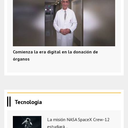
Comienza la era digital en la donación de
órganos
Tecnología
La misión NASA SpaceX Crew-12
estudiará ..