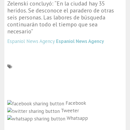
Zelenski concluyó: “En la ciudad hay 35
heridos. Se desconoce el paradero de otras
seis personas. Las labores de búsqueda
continuarán todo el tiempo que sea
necesario”
Espaniol News Agency
Espaniol News Agency
Facebook
Tweeter
Whatsapp