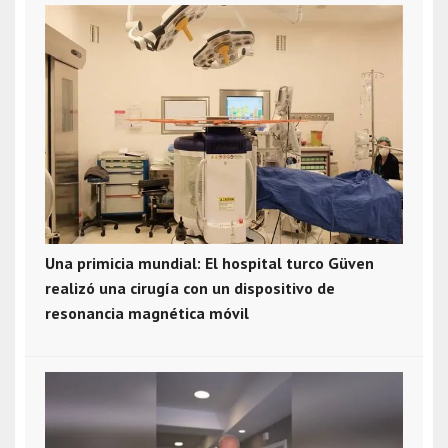
Una primicia mundial: El hospital turco Güven
realizó una cirugía con un dispositivo de
resonancia magnética móvil