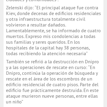
Zelenski dijo: “El principal ataque fue contra
Kiev, donde decenas de edificios residenciales
y otra infraestructura totalmente civil
volvieron a resultar dañados.
Lamentablemente, se ha informado de cuatro
muertos. Expreso mis condolencias a todas
sus familias y seres queridos. En los
hospitales de la capital hay 38 personas,
todas recibiendo la atención necesaria”
También se refirió a la destrucción en Dnipro
y a las operaciones de rescate en curso: “En
Dnipro, continúa la operación de búsqueda y
rescate en el área de los escombros de un
edificio residencial de cuatro pisos. Parte del
edificio fue prácticamente destruida. En este
ataque murieron nueve personas, entre ellas
un niño”