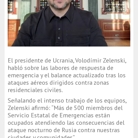
El presidente de Ucrania, Volodímir Zelenski,
habló sobre las labores de respuesta de
emergencia y el balance actualizado tras los
ataques aéreos dirigidos contra zonas
residenciales civiles.
Señalando el intenso trabajo de los equipos,
Zelenski afirmó: “Más de 500 miembros del
Servicio Estatal de Emergencias están
ocupados atendiendo las consecuencias del
ataque nocturno de Rusia contra nuestras
ciudades y comunidades”.