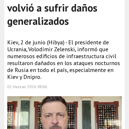
volvió a sufrir daños
generalizados
Kiev, 2 de junio (Hibya) - El presidente de
Ucrania, Volodímir Zelenski, informó que
numerosos edificios de infraestructura civil
resultaron dañados en los ataques nocturnos
de Rusia en todo el país, especialmente en
Kiev y Dnipro.
02 Haziran 2026 08:06