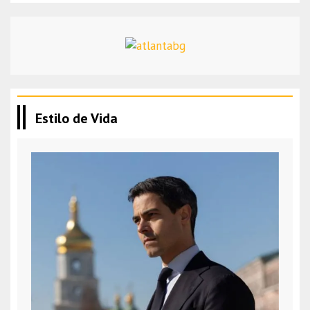
Estilo de Vida