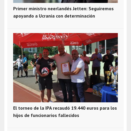
Primer ministro neerlandés Jetten: Seguiremos
apoyando a Ucrania con determinación
El torneo de la IPA recaudó 19.440 euros para los
hijos de funcionarios fallecidos