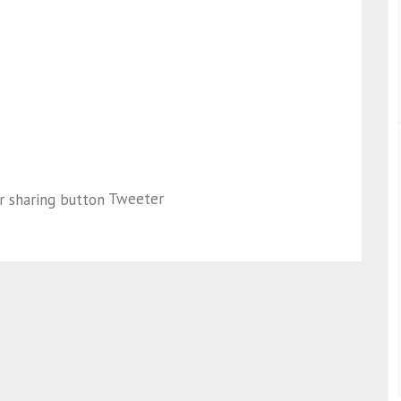
Tweeter