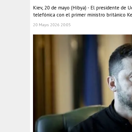
Kiev, 20 de mayo (Hibya) - El presidente de U
telefónica con el primer ministro británico Ke
20 Mayıs 2026 20:05