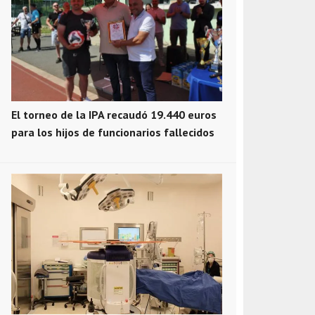
El torneo de la IPA recaudó 19.440 euros
para los hijos de funcionarios fallecidos