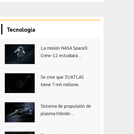
Tecnología
La misión NASA SpaceX
Crew-12 estudiará ..
Se cree que 3I/ATLAS
tiene 7 mil millone..
Sistema de propulsión de
plasma híbrido ..