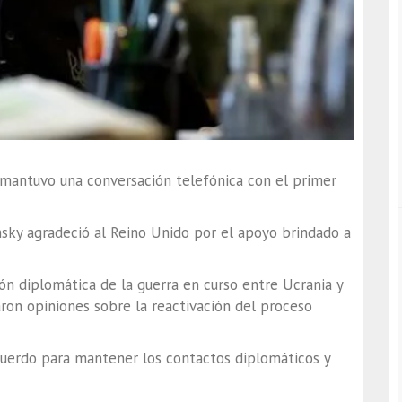
, mantuvo una conversación telefónica con el primer
nsky agradeció al Reino Unido por el apoyo brindado a
ón diplomática de la guerra en curso entre Ucrania y
aron opiniones sobre la reactivación del proceso
cuerdo para mantener los contactos diplomáticos y