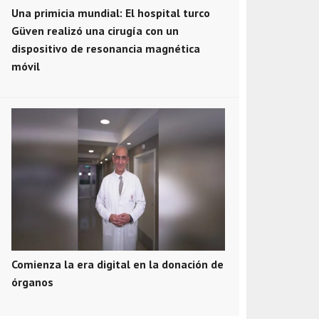
Una primicia mundial: El hospital turco
Güven realizó una cirugía con un
dispositivo de resonancia magnética
móvil
Comienza la era digital en la donación de
órganos