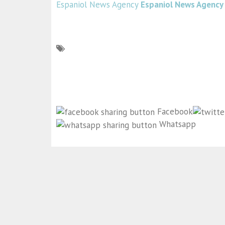
Espaniol News Agency
Espaniol News Agency
Facebook
Whatsapp