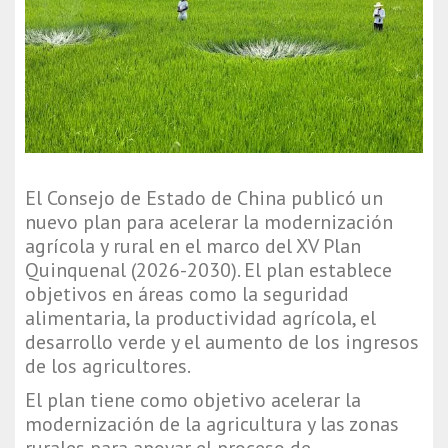
El Consejo de Estado de China publicó un
nuevo plan para acelerar la modernización
agrícola y rural en el marco del XV Plan
Quinquenal (2026-2030). El plan establece
objetivos en áreas como la seguridad
alimentaria, la productividad agrícola, el
desarrollo verde y el aumento de los ingresos
de los agricultores.
El plan tiene como objetivo acelerar la
modernización de la agricultura y las zonas