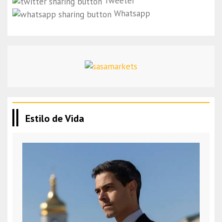
Tweeter
Whatsapp
Estilo de Vida