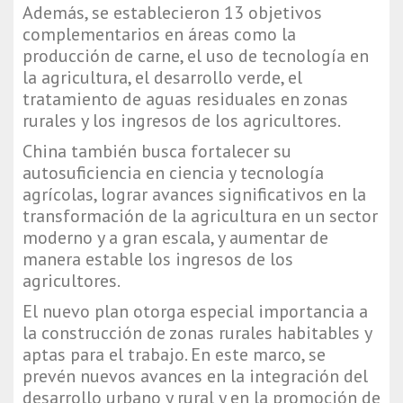
Además, se establecieron 13 objetivos
complementarios en áreas como la
producción de carne, el uso de tecnología en
la agricultura, el desarrollo verde, el
tratamiento de aguas residuales en zonas
rurales y los ingresos de los agricultores.
China también busca fortalecer su
autosuficiencia en ciencia y tecnología
agrícolas, lograr avances significativos en la
transformación de la agricultura en un sector
moderno y a gran escala, y aumentar de
manera estable los ingresos de los
agricultores.
El nuevo plan otorga especial importancia a
la construcción de zonas rurales habitables y
aptas para el trabajo. En este marco, se
prevén nuevos avances en la integración del
desarrollo urbano y rural y en la promoción de