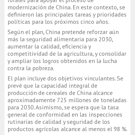
rurales para apoyar el proceso de
modernización de China. En este contexto, se
definieron las principales tareas y prioridades
políticas para los próximos cinco años.
Según el plan, China pretende reforzar aún
más la seguridad alimentaria para 2030,
aumentar la calidad, eficiencia y
competitividad de la agricultura, y consolidar
y ampliar los logros obtenidos en la lucha
contra la pobreza.
El plan incluye dos objetivos vinculantes. Se
prevé que la capacidad integral de
producción de cereales de China alcance
aproximadamente 725 millones de toneladas
para 2030. Asimismo, se espera que la tasa
general de conformidad en las inspecciones
rutinarias de calidad y seguridad de los
productos agrícolas alcance al menos el 98 %.