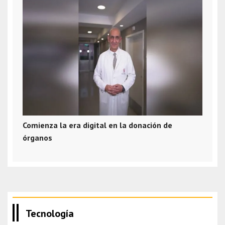
Comienza la era digital en la donación de
órganos
Tecnología