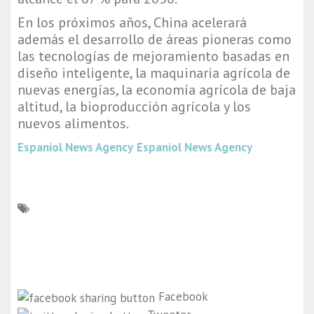
En los próximos años, China acelerará
además el desarrollo de áreas pioneras como
las tecnologías de mejoramiento basadas en
diseño inteligente, la maquinaria agrícola de
nuevas energías, la economía agrícola de baja
altitud, la bioproducción agrícola y los
nuevos alimentos.
Espaniol News Agency
Espaniol News Agency
Facebook