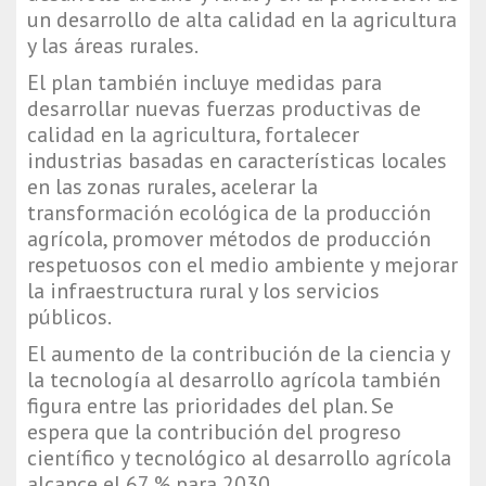
un desarrollo de alta calidad en la agricultura
y las áreas rurales.
El plan también incluye medidas para
desarrollar nuevas fuerzas productivas de
calidad en la agricultura, fortalecer
industrias basadas en características locales
en las zonas rurales, acelerar la
transformación ecológica de la producción
agrícola, promover métodos de producción
respetuosos con el medio ambiente y mejorar
la infraestructura rural y los servicios
públicos.
El aumento de la contribución de la ciencia y
la tecnología al desarrollo agrícola también
figura entre las prioridades del plan. Se
espera que la contribución del progreso
científico y tecnológico al desarrollo agrícola
alcance el 67 % para 2030.