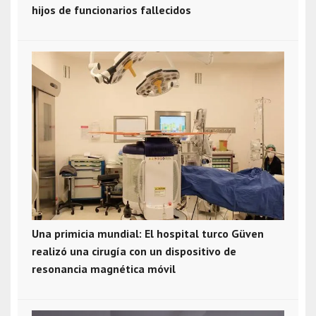
hijos de funcionarios fallecidos
Una primicia mundial: El hospital turco Güven
realizó una cirugía con un dispositivo de
resonancia magnética móvil