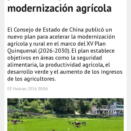
modernización agrícola
El Consejo de Estado de China publicó un
nuevo plan para acelerar la modernización
agrícola y rural en el marco del XV Plan
Quinquenal (2026-2030). El plan establece
objetivos en áreas como la seguridad
alimentaria, la productividad agrícola, el
desarrollo verde y el aumento de los ingresos
de los agricultores.
03 Haziran 2026 08:06