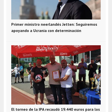
Primer ministro neerlandés Jetten: Seguiremos
apoyando a Ucrania con determinación
El torneo de la IPA recaudó 19.440 euros para los