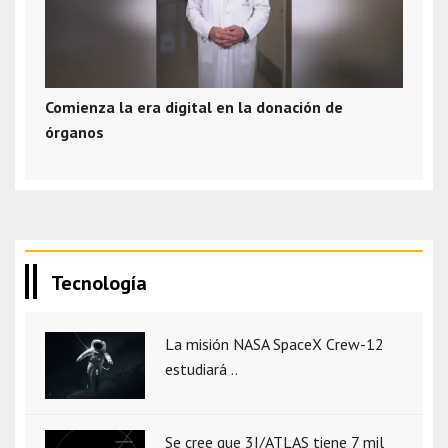
Comienza la era digital en la donación de
órganos
Tecnología
La misión NASA SpaceX Crew-12
estudiará ..
Se cree que 3I/ATLAS tiene 7 mil