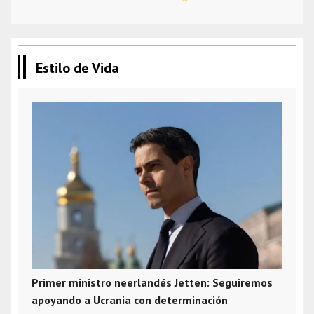
Estilo de Vida
Primer ministro neerlandés Jetten: Seguiremos
apoyando a Ucrania con determinación