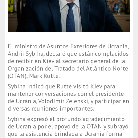
El ministro de Asuntos Exteriores de Ucrania,
Andrii Sybiha, declaró que están complacidos
de recibir en Kiev al secretario general de la
Organización del Tratado del Atlántico Norte
(OTAN), Mark Rutte.
Sybiha indicó que Rutte visitó Kiev para
mantener conversaciones con el presidente
de Ucrania, Volodímir Zelenski, y participar en
diversas reuniones importantes.
Sybiha expresó el profundo agradecimiento
de Ucrania por el apoyo de la OTAN y subrayó
que la asistencia brindada a Ucrania forma