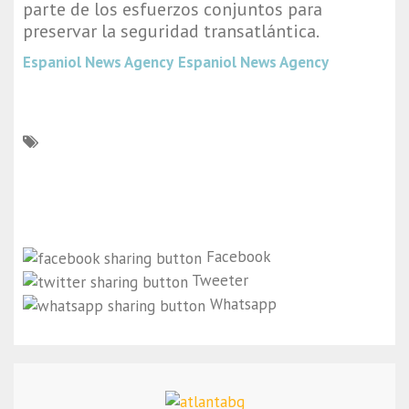
parte de los esfuerzos conjuntos para
preservar la seguridad transatlántica.
Espaniol News Agency
Espaniol News Agency
Facebook
Tweeter
Whatsapp