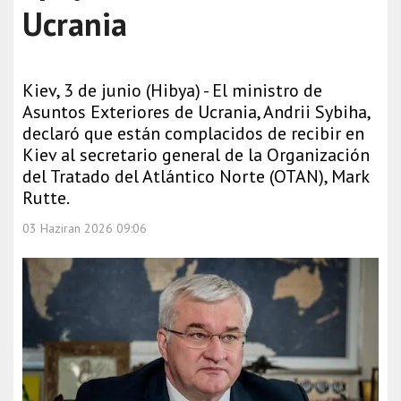
Ucrania
Kiev, 3 de junio (Hibya) - El ministro de
Asuntos Exteriores de Ucrania, Andrii Sybiha,
declaró que están complacidos de recibir en
Kiev al secretario general de la Organización
del Tratado del Atlántico Norte (OTAN), Mark
Rutte.
03 Haziran 2026 09:06