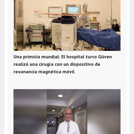
Una primicia mundial: El hospital turco Güven
realizó una cirugía con un dispositivo de
resonancia magnética móvil