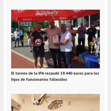
El torneo de la IPA recaudó 19.440 euros para los
hijos de funcionarios fallecidos