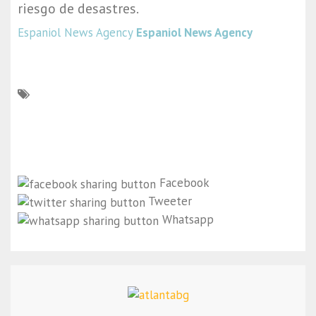
riesgo de desastres.
Espaniol News Agency
Espaniol News Agency
Facebook
Tweeter
Whatsapp