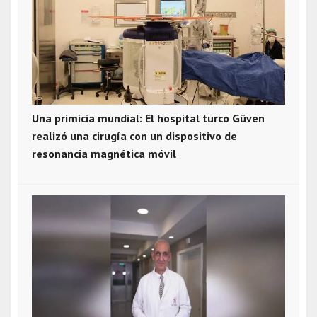
Una primicia mundial: El hospital turco Güven
realizó una cirugía con un dispositivo de
resonancia magnética móvil