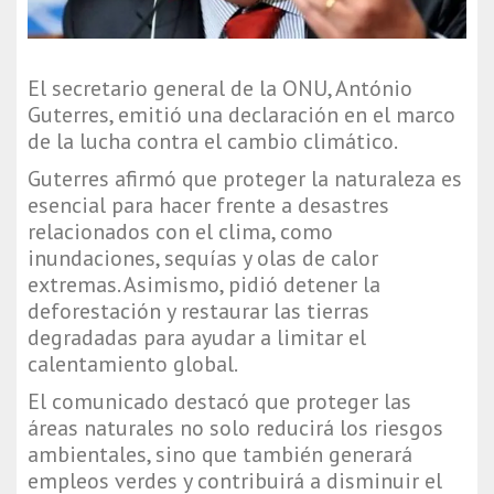
El secretario general de la ONU, António
Guterres, emitió una declaración en el marco
de la lucha contra el cambio climático.
Guterres afirmó que proteger la naturaleza es
esencial para hacer frente a desastres
relacionados con el clima, como
inundaciones, sequías y olas de calor
extremas. Asimismo, pidió detener la
deforestación y restaurar las tierras
degradadas para ayudar a limitar el
calentamiento global.
El comunicado destacó que proteger las
áreas naturales no solo reducirá los riesgos
ambientales, sino que también generará
empleos verdes y contribuirá a disminuir el