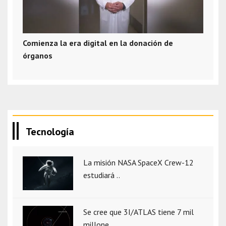
Comienza la era digital en la donación de
órganos
Tecnología
La misión NASA SpaceX Crew-12
estudiará ..
Se cree que 3I/ATLAS tiene 7 mil
millone..