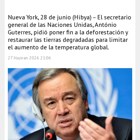
Nueva York, 28 de junio (Hibya) – El secretario
general de las Naciones Unidas, António
Guterres, pidió poner fin a la deforestación y
restaurar las tierras degradadas para limitar
el aumento de la temperatura global.
27 Haziran 2026 21:06