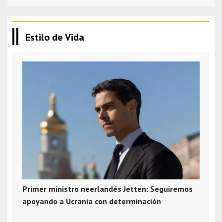
Estilo de Vida
Primer ministro neerlandés Jetten: Seguiremos
apoyando a Ucrania con determinación