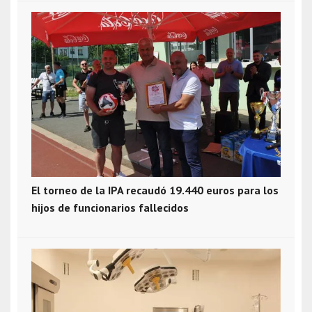
El torneo de la IPA recaudó 19.440 euros para los
hijos de funcionarios fallecidos