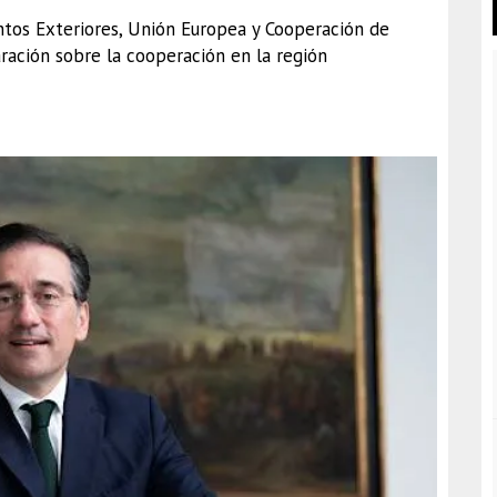
suntos Exteriores, Unión Europea y Cooperación de
aración sobre la cooperación en la región