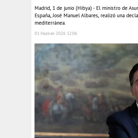
Madrid, 1 de junio (Hibya) - El ministro de A
España, José Manuel Albares, realizó una decl
mediterránea.
01 Haziran 2026 12:06