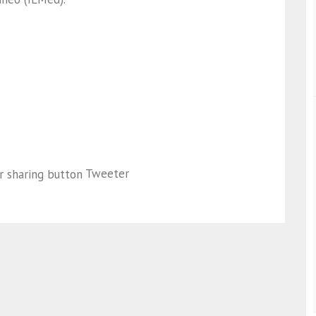
Tweeter