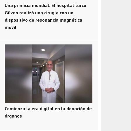
Una primicia mundial: El hospital turco
Güven realizó una cirugía con un
dispositivo de resonancia magnética
móvil
Comienza la era digital en la donación de
órganos