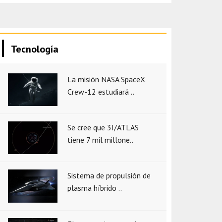
Tecnología
La misión NASA SpaceX
Crew-12 estudiará ..
Se cree que 3I/ATLAS
tiene 7 mil millone..
Sistema de propulsión de
plasma híbrido ..