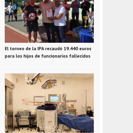
El torneo de la IPA recaudó 19.440 euros
para los hijos de funcionarios fallecidos