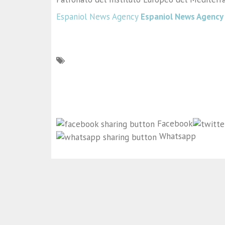
Espaniol News Agency
Espaniol News Agency
Facebook
Whatsapp