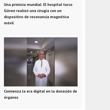
Una primicia mundial: El hospital turco
Güven realizó una cirugía con un
dispositivo de resonancia magnética
móvil
Comienza la era digital en la donación de
órganos