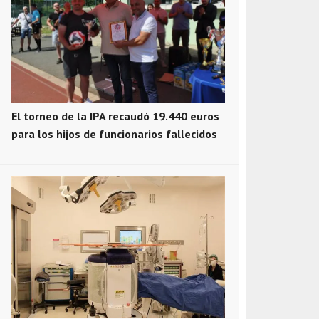
El torneo de la IPA recaudó 19.440 euros
para los hijos de funcionarios fallecidos