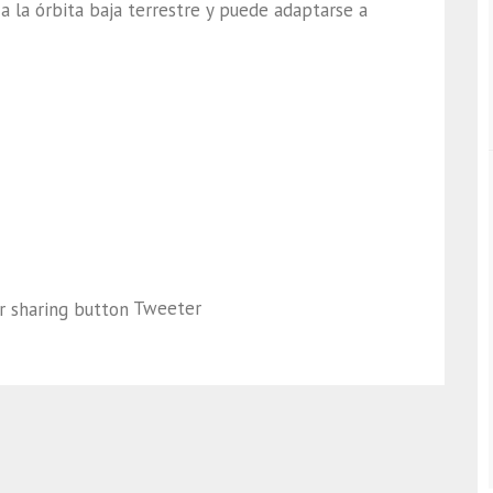
 la órbita baja terrestre y puede adaptarse a
Tweeter