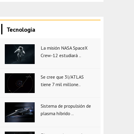
Tecnología
La misión NASA SpaceX
Crew-12 estudiará ..
Se cree que 3I/ATLAS
tiene 7 mil millone..
Sistema de propulsión de
plasma híbrido ..